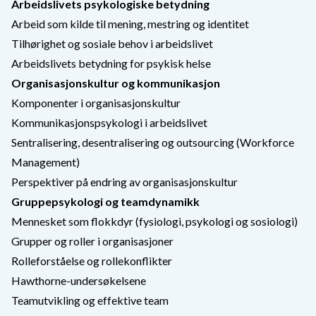
Arbeidslivets psykologiske betydning
Arbeid som kilde til mening, mestring og identitet
Tilhørighet og sosiale behov i arbeidslivet
Arbeidslivets betydning for psykisk helse
Organisasjonskultur og kommunikasjon
Komponenter i organisasjonskultur
Kommunikasjonspsykologi i arbeidslivet
Sentralisering, desentralisering og outsourcing (Workforce
Management)
Perspektiver på endring av organisasjonskultur
Gruppepsykologi og teamdynamikk
Mennesket som flokkdyr (fysiologi, psykologi og sosiologi)
Grupper og roller i organisasjoner
Rolleforståelse og rollekonflikter
Hawthorne-undersøkelsene
Teamutvikling og effektive team