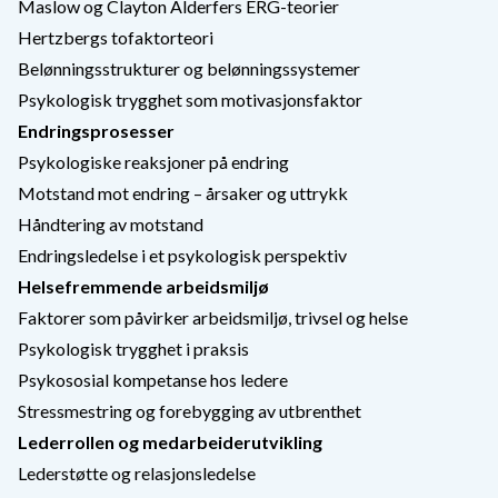
Maslow og Clayton Alderfers ERG-teorier
Hertzbergs tofaktorteori
Belønningsstrukturer og belønningssystemer
Psykologisk trygghet som motivasjonsfaktor
Endringsprosesser
Psykologiske reaksjoner på endring
Motstand mot endring – årsaker og uttrykk
Håndtering av motstand
Endringsledelse i et psykologisk perspektiv
Helsefremmende arbeidsmiljø
Faktorer som påvirker arbeidsmiljø, trivsel og helse
Psykologisk trygghet i praksis
Psykososial kompetanse hos ledere
Stressmestring og forebygging av utbrenthet
Lederrollen og medarbeiderutvikling
Lederstøtte og relasjonsledelse