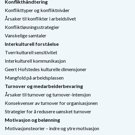
Konflikthåndtering
Konflikttyper og konfliktnivåer
Årsaker til konflikter i arbeidslivet
Konfliktløsningsstrategier
Vanskelige samtaler
Interkulturell forståelse
Tverrkulturell sensitivitet
Interkulturell kommunikasjon
Geert Hofstedes kulturelle dimensjoner
Mangfold på arbeidsplassen
Turnover og medarbeiderbevaring
Årsaker til turnover og turnover-intensjon
Konsekvenser av turnover for organisasjonen
Strategier for å redusere uønsket turnover
Motivasjon og belønning
Motivasjonsteorier – indre og ytre motivasjon