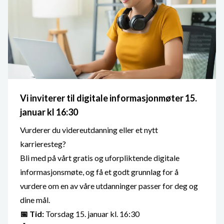
Vi inviterer til digitale informasjonmøter 15.
januar kl 16:30
Vurderer du videreutdanning eller et nytt
karrieresteg?
Bli med på vårt gratis og uforpliktende digitale
informasjonsmøte, og få et godt grunnlag for å
vurdere om en av våre utdanninger passer for deg og
dine mål.
📅 Tid:
Torsdag 15. januar kl. 16:30