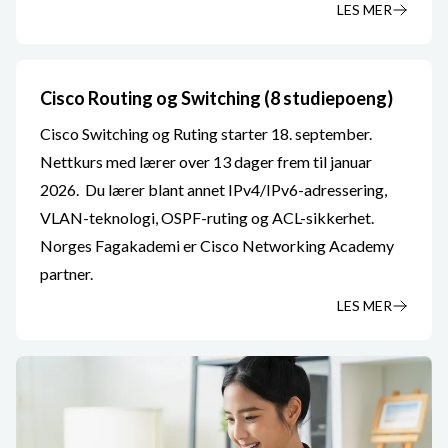
LES MER
Cisco Routing og Switching (8 studiepoeng)
Cisco Switching og Ruting starter 18. september.
Nettkurs med lærer over 13 dager frem til januar
2026. Du lærer blant annet IPv4/IPv6-adressering,
VLAN-teknologi, OSPF-ruting og ACL-sikkerhet.
Norges Fagakademi er Cisco Networking Academy
partner.
LES MER