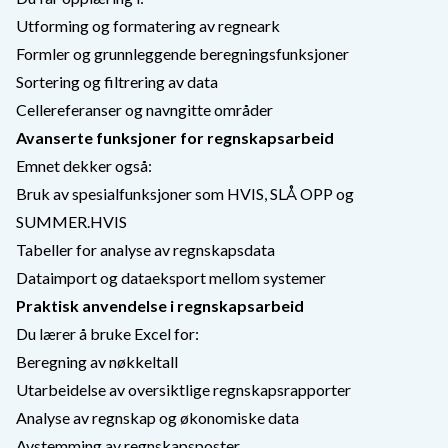
Utforming og formatering av regneark
Formler og grunnleggende beregningsfunksjoner
Sortering og filtrering av data
Cellereferanser og navngitte områder
Avanserte funksjoner for regnskapsarbeid
Emnet dekker også:
Bruk av spesialfunksjoner som HVIS, SLÅ OPP og
SUMMER.HVIS
Tabeller for analyse av regnskapsdata
Dataimport og dataeksport mellom systemer
Praktisk anvendelse i regnskapsarbeid
Du lærer å bruke Excel for:
Beregning av nøkkeltall
Utarbeidelse av oversiktlige regnskapsrapporter
Analyse av regnskap og økonomiske data
Avstemming av regnskapsposter