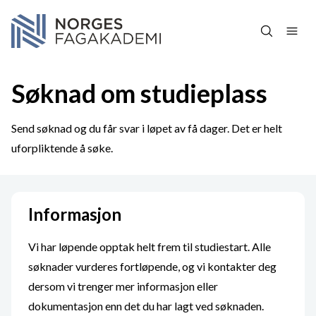
Hopp over navigasjon
Søknad om studieplass
Send søknad og du får svar i løpet av få dager. Det er helt
uforpliktende å søke.
Informasjon
Vi har løpende opptak helt frem til studiestart. Alle
søknader vurderes fortløpende, og vi kontakter deg
dersom vi trenger mer informasjon eller
dokumentasjon enn det du har lagt ved søknaden.