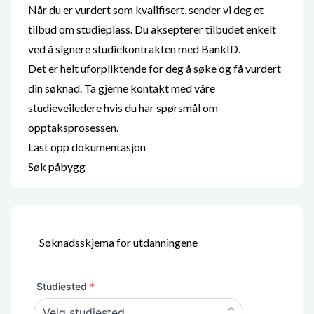
Når du er vurdert som kvalifisert, sender vi deg et
tilbud om studieplass. Du aksepterer tilbudet enkelt
ved å signere studiekontrakten med BankID.
Det er helt uforpliktende for deg å søke og få vurdert
din søknad. Ta gjerne kontakt med våre
studieveiledere hvis du har spørsmål om
opptaksprosessen.
Last opp dokumentasjon
Søk påbygg
Søknadsskjema for utdanningene
Studiested
*