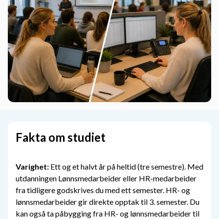
Fakta om studiet
Varighet:
Ett og et halvt år på heltid (tre semestre). Med
utdanningen Lønnsmedarbeider eller HR-medarbeider
fra tidligere godskrives du med ett semester. HR- og
lønnsmedarbeider gir direkte opptak til 3. semester. Du
kan også ta påbygging fra HR- og lønnsmedarbeider til