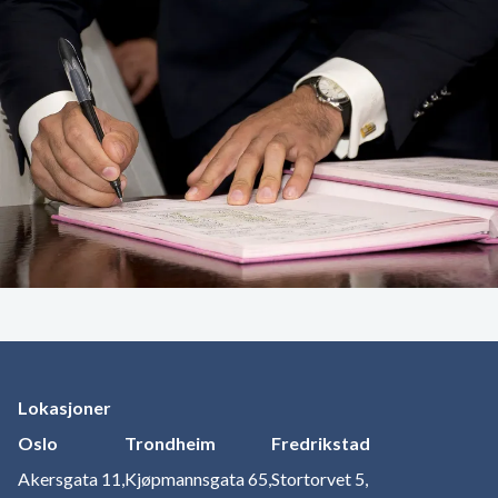
Lokasjoner
Oslo
Trondheim
Fredrikstad
Akersgata 11,
Kjøpmannsgata 65,
Stortorvet 5,